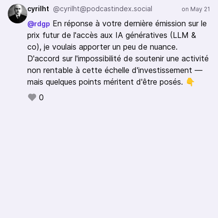
cyrilht
@cyrilht@podcastindex.social
En réponse à votre dernière émission sur le
@rdgp
prix futur de l'accès aux IA génératives (LLM &
co), je voulais apporter un peu de nuance.
D'accord sur l'impossibilité de soutenir une activité
non rentable à cette échelle d'investissement —
mais quelques points méritent d'être posés. 👇
0