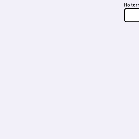
Ho torn