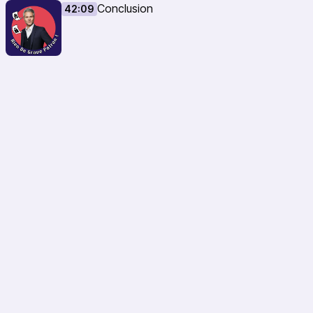
Conclusion
42:09