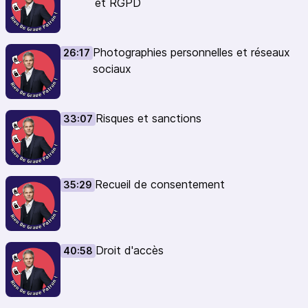
et RGPD
Photographies personnelles et réseaux
26:17
sociaux
Risques et sanctions
33:07
Recueil de consentement
35:29
Droit d'accès
40:58